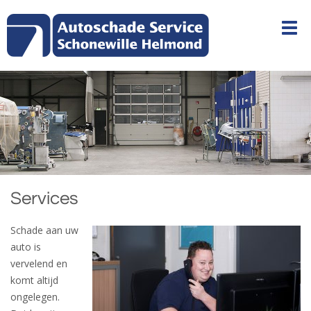
Services
Schade aan uw
auto is
vervelend en
komt altijd
ongelegen.