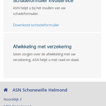
Schadeformulier invulservice
ASN helpt u bij het invullen van uw
schadeformulier.
Download schadeformulier
Afwikkeling met verzekering
Geen zorgen over de afwikkeling met uw
verzekering, ASN helpt u met raad en daad.
ASN Schonewille Helmond
Noorddijk 3