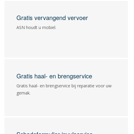
Gratis vervangend vervoer
ASN houdt u mobiel.
Gratis haal- en brengservice
Gratis haal- en brengservice bij reparatie voor uw
gemak.