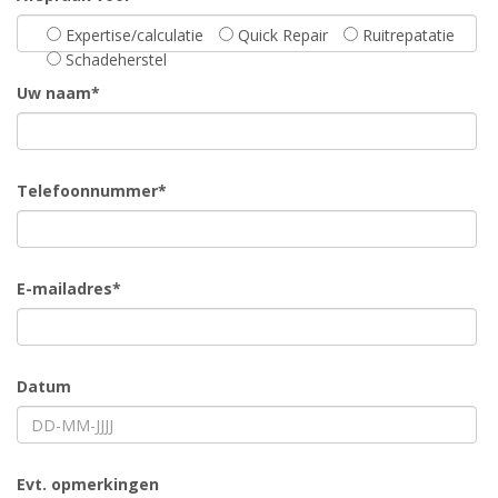
Expertise/calculatie
Quick Repair
Ruitrepatatie
Schadeherstel
Uw naam*
Telefoonnummer*
E-mailadres*
Datum
Evt. opmerkingen